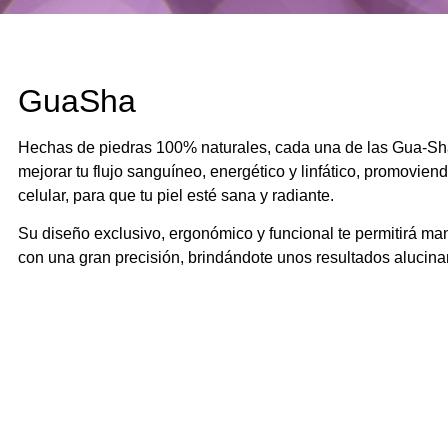
GuaSha
Hechas de piedras 100% naturales, cada una de las Gua-Sh
mejorar tu flujo sanguíneo, energético y linfático, promovien
celular, para que tu piel esté sana y radiante.
Su diseño exclusivo, ergonómico y funcional te permitirá ma
con una gran precisión, brindándote unos resultados alucina