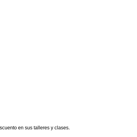
cuento en sus talleres y clases.