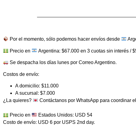
Por el momento, sólo podemos hacer envíos desde
Arg
Precio en
Argentina
: $67.000 en 3 cuotas sin interés / 
Se despacha los días lunes por Correo Argentino.
Costos de envío:
A domicilio: $11.000
A sucursal: $7.000
¿La quieres?
Contáctanos por WhatsApp para coordinar el 
Precio en
Estados Unidos
: USD 54
Costo de envío: USD 6 por USPS 2nd day.