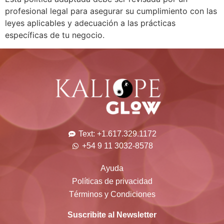
profesional legal para asegurar su cumplimiento con las
leyes aplicables y adecuación a las prácticas
específicas de tu negocio.
Text: +1.617.329.1172
+54 9 11 3032-8578
Ayuda
Políticas de privacidad
Términos y Condiciones
Suscribite al Newsletter