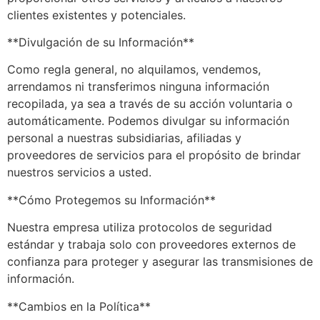
clientes existentes y potenciales.
**Divulgación de su Información**
Como regla general, no alquilamos, vendemos,
arrendamos ni transferimos ninguna información
recopilada, ya sea a través de su acción voluntaria o
automáticamente. Podemos divulgar su información
personal a nuestras subsidiarias, afiliadas y
proveedores de servicios para el propósito de brindar
nuestros servicios a usted.
**Cómo Protegemos su Información**
Nuestra empresa utiliza protocolos de seguridad
estándar y trabaja solo con proveedores externos de
confianza para proteger y asegurar las transmisiones de
información.
**Cambios en la Política**