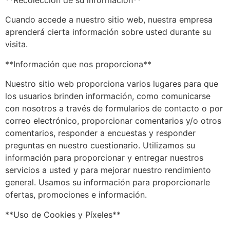
Cuando accede a nuestro sitio web, nuestra empresa
aprenderá cierta información sobre usted durante su
visita.
**Información que nos proporciona**
Nuestro sitio web proporciona varios lugares para que
los usuarios brinden información, como comunicarse
con nosotros a través de formularios de contacto o por
correo electrónico, proporcionar comentarios y/o otros
comentarios, responder a encuestas y responder
preguntas en nuestro cuestionario. Utilizamos su
información para proporcionar y entregar nuestros
servicios a usted y para mejorar nuestro rendimiento
general. Usamos su información para proporcionarle
ofertas, promociones e información.
**Uso de Cookies y Píxeles**