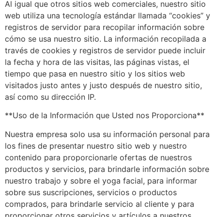
Al igual que otros sitios web comerciales, nuestro sitio
web utiliza una tecnología estándar llamada “cookies” y
registros de servidor para recopilar información sobre
cómo se usa nuestro sitio. La información recopilada a
través de cookies y registros de servidor puede incluir
la fecha y hora de las visitas, las páginas vistas, el
tiempo que pasa en nuestro sitio y los sitios web
visitados justo antes y justo después de nuestro sitio,
así como su dirección IP.
**Uso de la Información que Usted nos Proporciona**
Nuestra empresa solo usa su información personal para
los fines de presentar nuestro sitio web y nuestro
contenido para proporcionarle ofertas de nuestros
productos y servicios, para brindarle información sobre
nuestro trabajo y sobre el yoga facial, para informar
sobre sus suscripciones, servicios o productos
comprados, para brindarle servicio al cliente y para
proporcionar otros servicios y artículos a nuestros