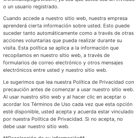
o un usuario registrado.
Cuando accede a nuestro sitio web, nuestra empresa
aprenderá cierta información sobre usted. Esto puede
suceder tanto automáticamente como a través de otras
acciones voluntarias que pueda realizar durante su
visita. Esta política se aplica a la información que
recopilamos en nuestro sitio web, a través de
formularios de correo electrónico y otros mensajes
electrónicos entre usted y nuestro sitio web.
Le sugerimos que lea nuestra Política de Privacidad con
precaución antes de comenzar a usar nuestro sitio web.
Al usar nuestro sitio web y al hacer clic en aceptar o
acordar los Términos de Uso cada vez que esta opción
esté disponible, usted acepta y acuerda estar vinculado
por nuestra Política de Privacidad. Si no acepta, no
debe usar nuestro sitio web.
**Recolección de su información**