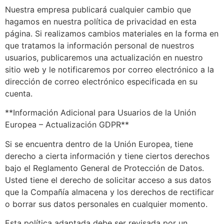
Nuestra empresa publicará cualquier cambio que
hagamos en nuestra política de privacidad en esta
página. Si realizamos cambios materiales en la forma en
que tratamos la información personal de nuestros
usuarios, publicaremos una actualización en nuestro
sitio web y le notificaremos por correo electrónico a la
dirección de correo electrónico especificada en su
cuenta.
**Información Adicional para Usuarios de la Unión
Europea – Actualización GDPR**
Si se encuentra dentro de la Unión Europea, tiene
derecho a cierta información y tiene ciertos derechos
bajo el Reglamento General de Protección de Datos.
Usted tiene el derecho de solicitar acceso a sus datos
que la Compañía almacena y los derechos de rectificar
o borrar sus datos personales en cualquier momento.
Esta política adaptada debe ser revisada por un