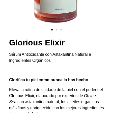
Glorious Elixir
Sérum Antioxidante con Astaxantina Natural e
Ingredientes Orgánicos
Glorifica tu piel como nunca lo has hecho
Elevá tu rutina de cuidado de la piel con el poder del
Glorious Elixir, elaborado por expertos de
Oh the
Sea
con astaxantina natural, los aceites orgánicos
más finos y enriquecido con los mejores ingredientes