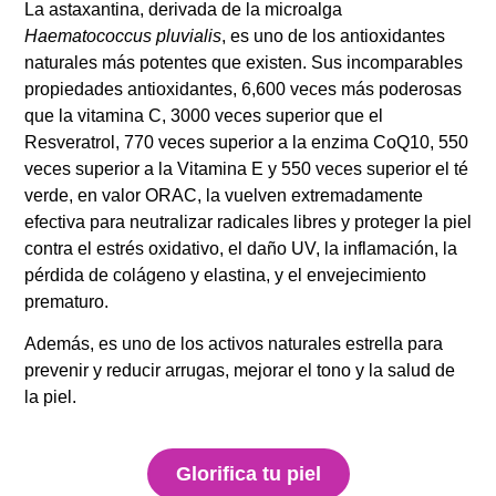
La astaxantina, derivada de la microalga
Haematococcus pluvialis
, es uno de los antioxidantes
naturales más potentes que existen. Sus incomparables
propiedades antioxidantes, 6,600 veces más poderosas
que la vitamina C, 3000 veces superior que el
Resveratrol, 770 veces superior a la enzima CoQ10, 550
veces superior a la Vitamina E y 550 veces superior el té
verde, en valor ORAC, la vuelven extremadamente
efectiva para neutralizar radicales libres y proteger la piel
contra el estrés oxidativo, el daño UV, la inflamación, la
pérdida de colágeno y elastina, y el envejecimiento
prematuro.
Además, es uno de los activos naturales estrella para
prevenir y reducir arrugas, mejorar el tono y la salud de
la piel.
Glorifica tu piel