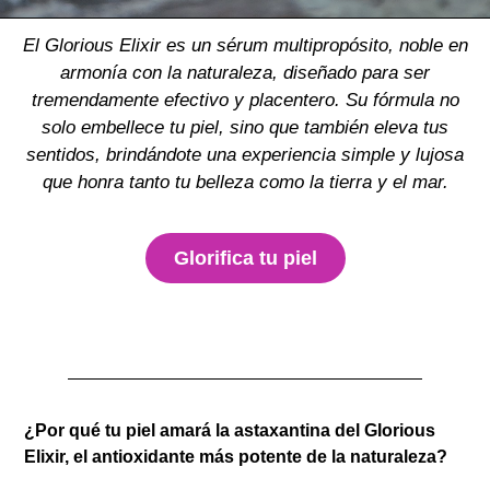
El Glorious Elixir es un sérum multipropósito, noble en
armonía con la naturaleza, diseñado para ser
tremendamente efectivo y placentero. Su fórmula no
solo embellece tu piel, sino que también eleva tus
sentidos, brindándote una experiencia simple y lujosa
que honra tanto tu belleza como la tierra y el mar.
Glorifica tu piel
¿Por qué tu piel amará la astaxantina del Glorious
Elixir, el antioxidante más potente de la naturaleza?