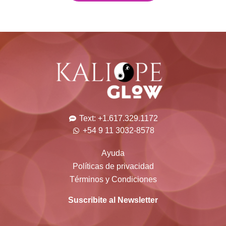
Text: +1.617.329.1172
+54 9 11 3032-8578
Ayuda
Políticas de privacidad
Términos y Condiciones
Suscribite al Newsletter