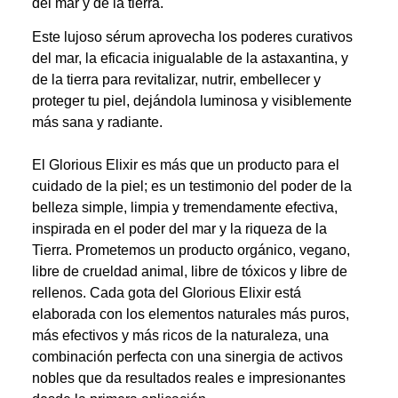
del mar y de la tierra.
Este lujoso sérum aprovecha los poderes curativos
del mar, la eficacia inigualable de la astaxantina, y
de la tierra para revitalizar, nutrir, embellecer y
proteger tu piel, dejándola luminosa y visiblemente
más sana y radiante.
El Glorious Elixir es más que un producto para el
cuidado de la piel; es un testimonio del poder de la
belleza simple, limpia y tremendamente efectiva,
inspirada en el poder del mar y la riqueza de la
Tierra. Prometemos un producto orgánico, vegano,
libre de crueldad animal, libre de tóxicos y libre de
rellenos. Cada gota del Glorious Elixir está
elaborada con los elementos naturales más puros,
más efectivos y más ricos de la naturaleza, una
combinación perfecta con una sinergia de activos
nobles que da resultados reales e impresionantes