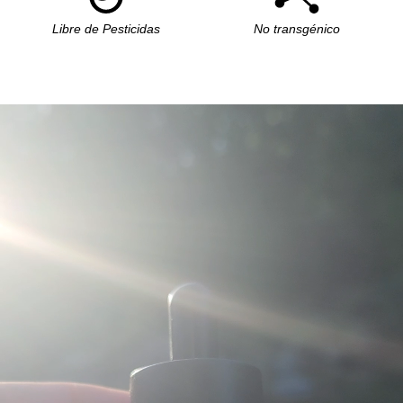
Libre de Pesticidas
No transgénico