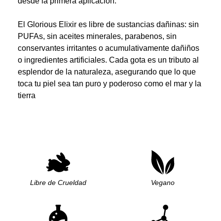
desde la primera aplicación.
El Glorious Elixir es libre de sustancias dañinas: sin
PUFAs, sin aceites minerales, parabenos, sin
conservantes irritantes o acumulativamente dañiños
o ingredientes artificiales. Cada gota es un tributo al
esplendor de la naturaleza, asegurando que lo que
toca tu piel sea tan puro y poderoso como el mar y la
tierra
Libre de Crueldad
Vegano