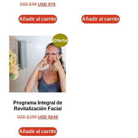
USD $
99
USD $
79
Añadir al carrito
Añadir al carrito
¡Oferta!
Programa Integral de
Revitalización Facial
USD $
299
USD $
249
Añadir al carrito