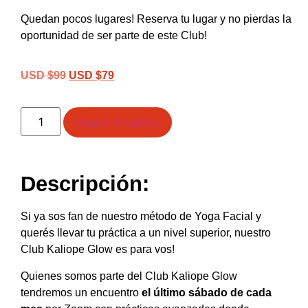
Quedan pocos lugares! Reserva tu lugar y no pierdas la
oportunidad de ser parte de este Club!
USD $
99
USD $
79
Añadir al carrito
Descripción:
Si ya sos fan de nuestro método de Yoga Facial y
querés llevar tu práctica a un nivel superior, nuestro
Club Kaliope Glow es para vos!
Quienes somos parte del Club Kaliope Glow
tendremos un encuentro
el último sábado de cada