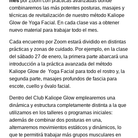
mes
por Zoom con prácticas avanzadas donde
combinaremos las más potentes posturas, masajes y
técnicas de revitalización de nuestro método Kaliope
Glow de Yoga Facial. En cada clase vas a obtener
nuevo material para trabajar todo el mes.
Cada encuentro por Zoom estará dividido en distintas
prácticas y zonas de cuidado. Por ejemplo, en la clase
del sábado 27 de enero, la primera parte abarcará una
introducción a la práctica avanzada del método
Kaliope Glow de Yoga Facial para todo el rostro y, la
segunda parte, masajes profundos de fascia para
escote, cuello y óvalo facial.
Dentro del Club Kaliope Glow emplearemos una
dinámica y estructura completamente distinta a la que
utilizamos en los talleres o programas iniciales:
además de combinar dos posturas en una,
alternaremos movimientos estáticos y dinámicos, lo
que te permitirá trabajar más grupos musculares en