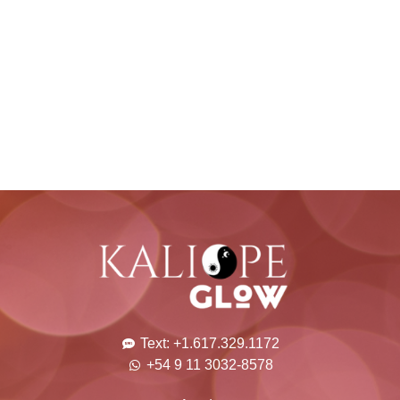
Text: +1.617.329.1172
+54 9 11 3032-8578