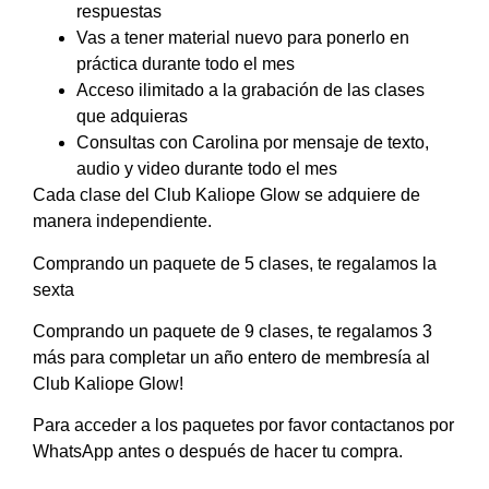
respuestas
Vas a tener material nuevo para ponerlo en
práctica durante todo el mes
Acceso ilimitado a la grabación de las clases
que adquieras
Consultas con Carolina por mensaje de texto,
audio y video durante todo el mes
Cada clase del Club Kaliope Glow se adquiere de
manera independiente.
Comprando un paquete de 5 clases, te regalamos la
sexta
Comprando un paquete de 9 clases, te regalamos 3
más para completar un año entero de membresía al
Club Kaliope Glow!
Para acceder a los paquetes por favor contactanos por
WhatsApp antes o después de hacer tu compra.