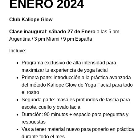
ENERO 2024
Club Kaliope Glow
Clase inaugural:
sábado 27 de Enero
a las 5 pm
Argentina / 3 pm Miami / 9 pm España
Incluye:
Programa exclusivo de alta intensidad para
maximizar tu experiencia de yoga facial
Primera parte: introducción a la práctica avanzada
del método Kaliope Glow de Yoga Facial para todo
el rostro
Segunda parte:
masajes profundos de fascia para
escote, cuello y óvalo facial
Duración: 90 minutos + espacio para preguntas y
respuestas
Vas a tener material nuevo para ponerlo en práctica
durante todo el mes