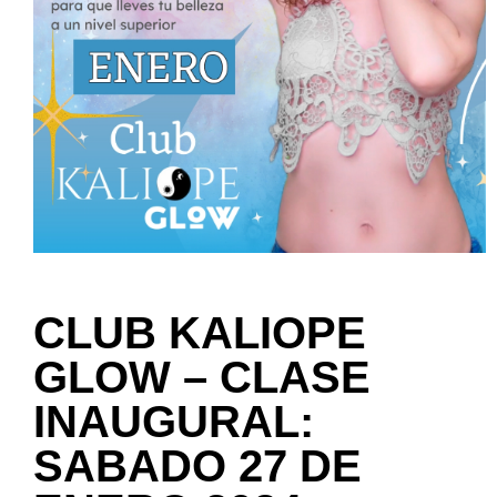
CLUB KALIOPE
GLOW – CLASE
INAUGURAL:
SABADO 27 DE