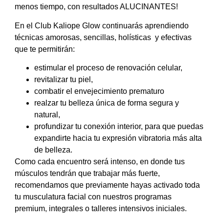
menos tiempo, con resultados ALUCINANTES!
En el Club Kaliope Glow continuarás aprendiendo
técnicas amorosas, sencillas, holísticas y efectivas
que te permitirán:
estimular el proceso de renovación celular,
revitalizar tu piel,
combatir el envejecimiento prematuro
realzar tu belleza única de forma segura y
natural,
profundizar tu conexión interior, para que puedas
expandirte hacia tu expresión vibratoria más alta
de belleza.
Como cada encuentro será intenso, en donde tus
músculos tendrán que trabajar más fuerte,
recomendamos que previamente hayas activado toda
tu musculatura facial con nuestros programas
premium, integrales o talleres intensivos iniciales.