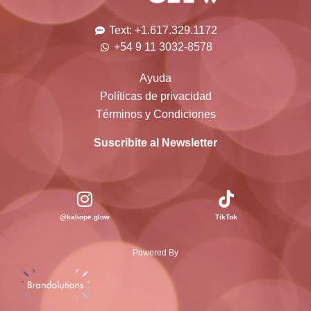
Text: +1.617.329.1172
+54 9 11 3032-8578
Ayuda
Políticas de privacidad
Términos y Condiciones
Suscribite al Newsletter
@kaliope.glow
TikTok
Powered By