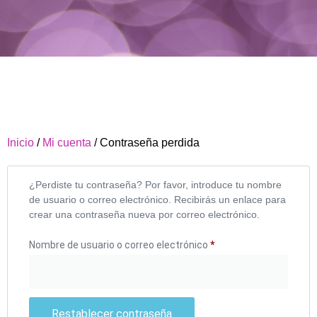
Inicio
/
Mi cuenta
/ Contraseña perdida
¿Perdiste tu contraseña? Por favor, introduce tu nombre
de usuario o correo electrónico. Recibirás un enlace para
crear una contraseña nueva por correo electrónico.
Nombre de usuario o correo electrónico
*
Restablecer contraseña