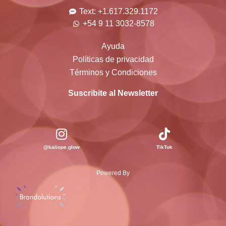
Text: +1.617.329.1172
+54 9 11 3032-8578
Ayuda
Políticas de privacidad
Términos y Condiciones
Suscribite al Newsletter
@kaliope.glow
TikTok
Powered By