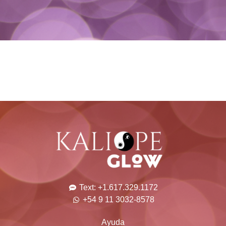
Text: +1.617.329.1172
+54 9 11 3032-8578
Ayuda