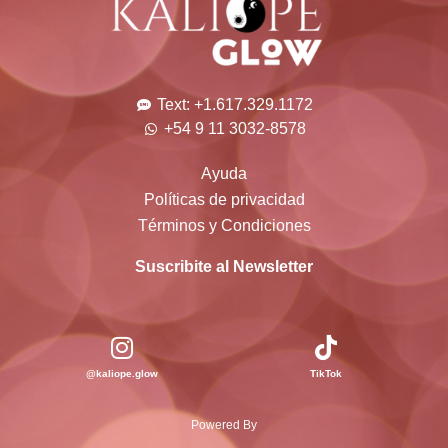
Text: +1.617.329.1172
+54 9 11 3032-8578
Ayuda
Políticas de privacidad
Términos y Condiciones
Suscribite al Newsletter
@kaliope.glow
TikTok
Powered By