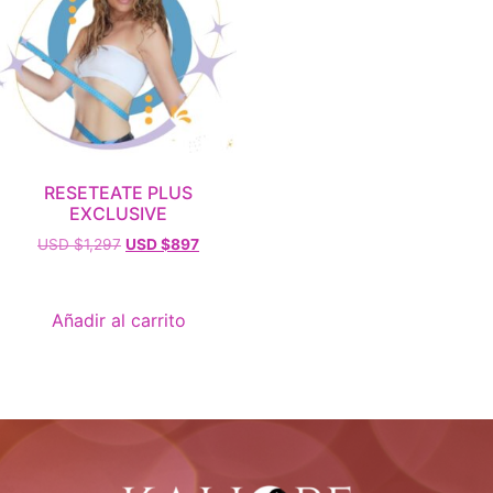
RESETEATE PLUS
EXCLUSIVE
USD $
1,297
USD $
897
Añadir al carrito