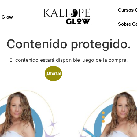
Cursos 
e Glow
Sobre Ca
Contenido protegido.
El contenido estará disponible luego de la compra.
¡Oferta!