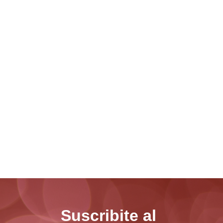
Suscribite al