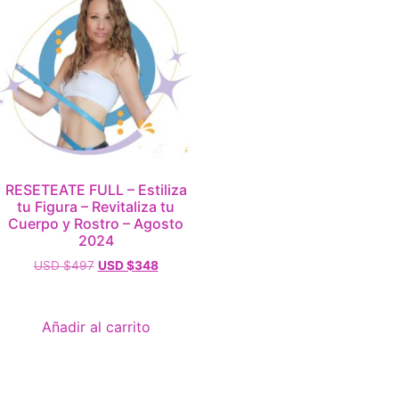
RESETEATE FULL – Estiliza
tu Figura – Revitaliza tu
Cuerpo y Rostro – Agosto
2024
USD $
497
USD $
348
Añadir al carrito