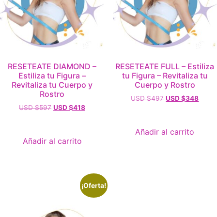
RESETEATE DIAMOND –
RESETEATE FULL – Estiliza
Estiliza tu Figura –
tu Figura – Revitaliza tu
Revitaliza tu Cuerpo y
Cuerpo y Rostro
Rostro
USD $
497
USD $
348
USD $
597
USD $
418
Añadir al carrito
Añadir al carrito
¡Oferta!