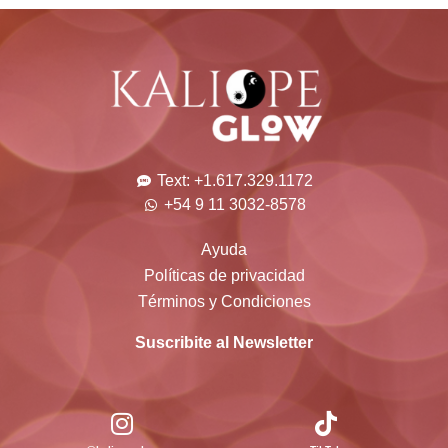
Text: +1.617.329.1172
+54 9 11 3032-8578
Ayuda
Políticas de privacidad
Términos y Condiciones
Suscribite al Newsletter